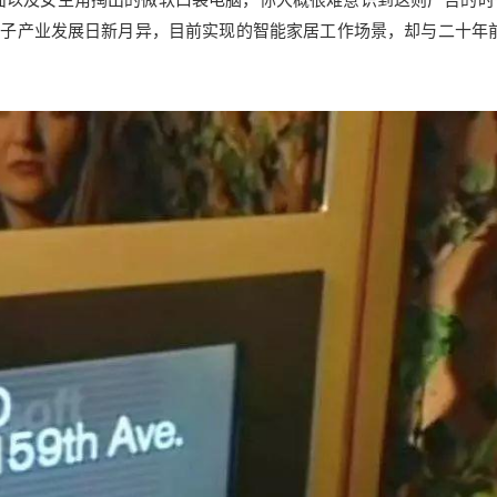
电子产业发展日新月异，目前实现的智能家居工作场景，却与二十年