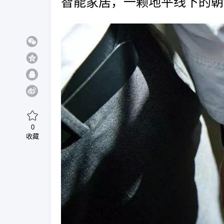
智能家居，一颗地平线下的朝
0
收藏