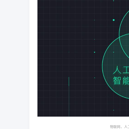
物联网、人