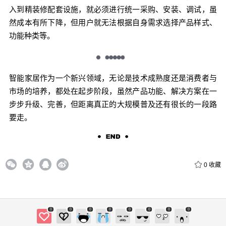
入到精装修配套设施，就必须进行统一采购、安装、调试，虽
然成本有所下降，但用户就无法根据自身需求选择产品样式、
功能种类等。
智能家居作为一个新兴领域，无论是技术成熟度还是消费者与
市场的培养，都处在起步阶段，虽然产品功能、解决方案在一
步步升级、完善，但距离真正的大规模普及还有很长的一段路
要走。
0
收藏
0
0
0
0
0
0
0
0