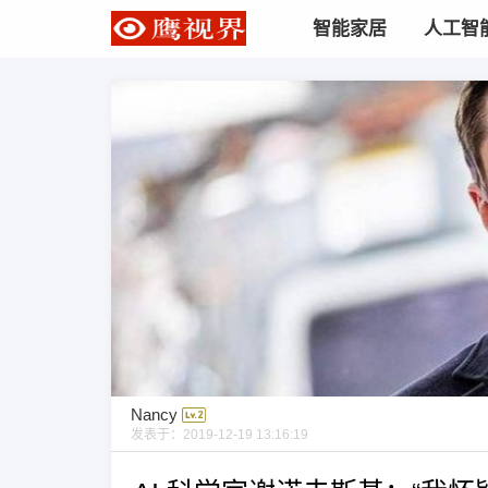
智能家居
人工智
Nancy
发表于：
2019-12-19 13:16:19