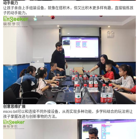
动手能力
让孩子亲自上手组装设备，就像在搭积木，但又比积木更多样有趣，直接锻炼孩
子的动手能力。
创意思维扩展
micro:bit可以和连接不同外接设备，从而实现多种功能，多学科结合的玩法将让
孩子掌握改进与创新事物的方法。