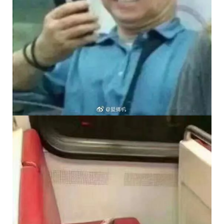
立刻支付
忘记密码？
找回
立刻支付