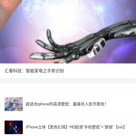
汇春科技：智能家电之手势识别
超适合iphone的高清壁纸：最喜欢人民币那张！
iPhone立体【黑色幻境】HD超清“手机壁纸”+“屏锁”【ios】