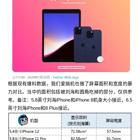
根据现有爆料数据，我们爱搞机也做了屏幕面积和宽度的暴
力对比。当中的面积包括被刘海和圆角吃掉的部分，仅供参
考。备注：5.8英寸刘海iPhone和iPhone 8机身大小接近，6.5
英寸刘海iPhone和8 Plus接近。