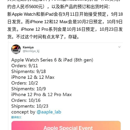
约合人民币5600元），以及新产品的预订和出货时间：
新Apple Watch和新iPad会在9月11日开始接受预定，9月18
日发货。而iPhone 12和12 Max会是10月2日预定，10月9日
发货。iPhone 12 Pro系列会是10月16日预定，10月23日发
货。不过这个时间有点太早了，存疑。