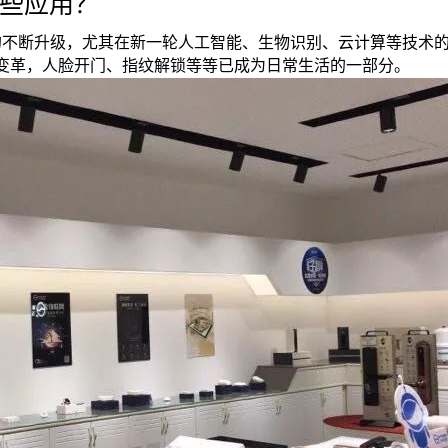
些应用？
的不断升级，尤其在新一轮人工智能、生物识别、云计算等技术
变革，人脸开门、指纹解锁等等已成为日常生活的一部分。