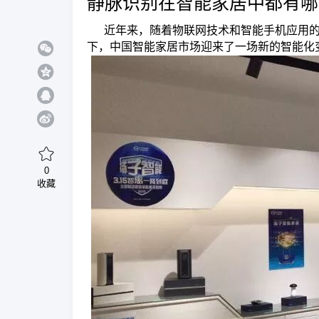
静脉识别在智能家居中都有哪
近年来，随着物联网技术和智能手机应用
下，中国智能家居市场迎来了一场新的智能化
0
收藏