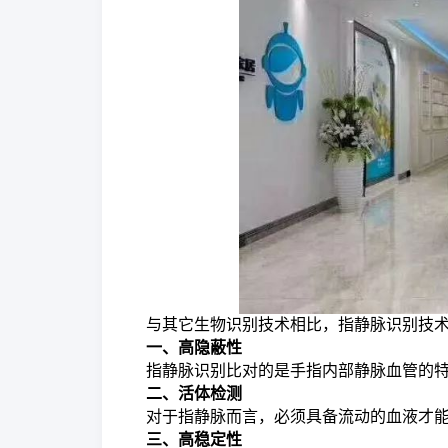
与其它生物识别技术相比，指静脉识别技
一、高隐蔽性
指静脉识别比对的是手指内部静脉血管的
二、活体检测
对于指静脉而言，必须具备流动的血液才
三、高稳定性