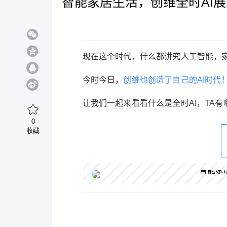
智能家居生活，创维全时AI
现在这个时代，什么都讲究人工智能，
今时今日，
创维也创造了自己的AI时代
让我们一起来看看什么是全时AI，TA
0
收藏