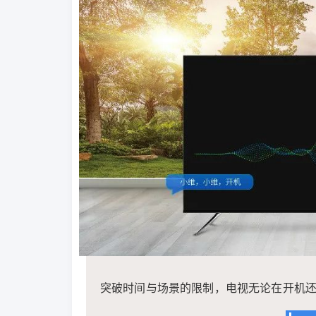
突破时间与场景的限制，电视无论在开机还