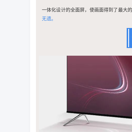
一体化设计的全面屏，使画面得到了最大
无遗。