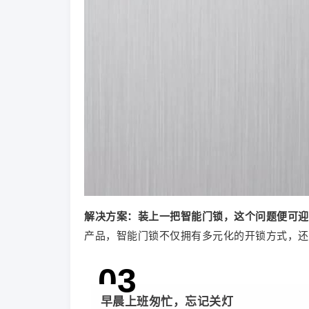
解决方案：
装上一把智能门锁，这个问题便可迎
产品，智能门锁不仅拥有多元化的开锁方式，还
0
3
早晨上班匆忙，忘记关灯