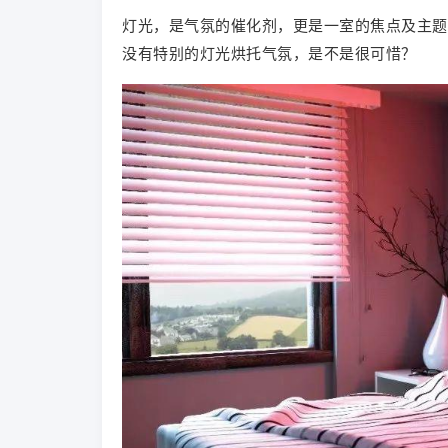
灯光，是气氛的催化剂，更是一室的焦点及主题
没有特别的灯光烘托气氛，是不是很可惜？