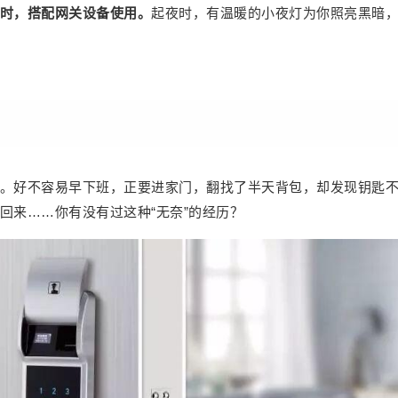
时，搭配网关设备使用。
起夜时，有温暖的小夜灯为你照亮黑暗
。好不容易早下班，正要进家门，翻找了半天背包，却发现钥匙
回来……你有没有过这种“无奈”的经历？