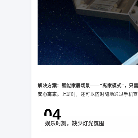
解决方案：
智能家居场景——“离家模式”，只
安心离家。
上班时，还可以随时随地通过手机查
0
4
娱乐时刻，缺少灯光氛围