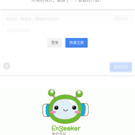
修改资料
欢迎您，新朋友，感谢参与互动！
登录
快速注册
提交评论