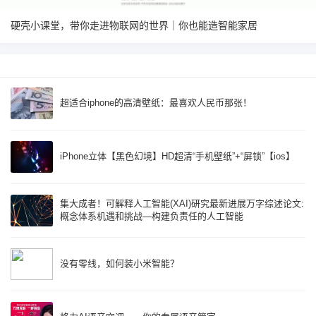
硬壳小课堂，带你走进物联网的世界｜你也能造智能家居
超适合iphone的高清壁纸：最喜欢人民币那张！
iPhone立体【黑色幻境】HD超清“手机壁纸”+“屏锁”【ios】
集大成者！可解释人工智能(XAI)研究最新进展万字综述论文:
概念体系机遇和挑战—构建负责任的人工智能
没有零线，如何装小米智能？