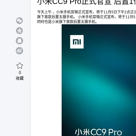
小米CC9 Pro正式官宣 后
今天上午 ，小米手机官微正式宣布，将于11月5日下午2点正
旗下首款后置五摄手机。 小米手机官微正式宣布，将于11月5
同时也是小米旗下首款后置五摄手机。
0
收藏