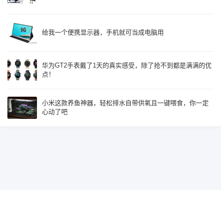
给我一个便携显示器，手机就可当成电脑用
华为GT2手表戴了1天的真实感受，除了抢不到都是满满的优
点！
小米这款养鱼神器，轻松排水自带供氧且一键喂食，你一定
心动了吧