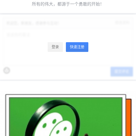
所有的伟大，都源于一个勇敢的开始！
修改资料
欢迎您，新朋友，感谢参与互动！
登录
快速注册
提交评论