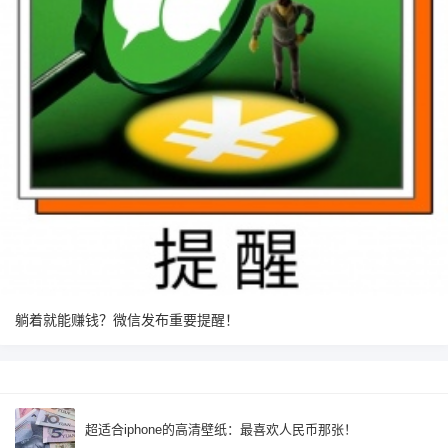
躺着就能赚钱？微信发布重要提醒！
超适合iphone的高清壁纸：最喜欢人民币那张！