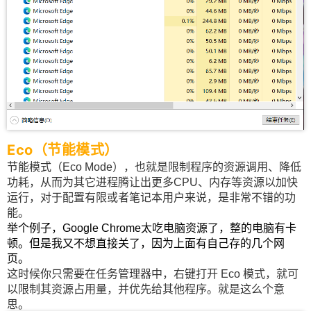
Eco（节能模式）
节能模式（Eco Mode），也就是限制程序的资源调用、降低
功耗，从而为其它进程腾让出更多CPU、内存等资源以加快
运行，对于配置有限或者笔记本用户来说，是非常不错的功
能。
举个例子，Google Chrome太吃电脑资源了，整的电脑有卡
顿。但是我又不想直接关了，因为上面有自己存的几个网
页。
这时候你只需要在任务管理器中，右键打开 Eco 模式，就可
以限制其资源占用量，并优先给其他程序。就是这么个意
思。