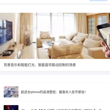
背景音乐和智能灯光、智能窗帘联动控制的场景
超适合iphone的高清壁纸：最喜欢人民币那张！