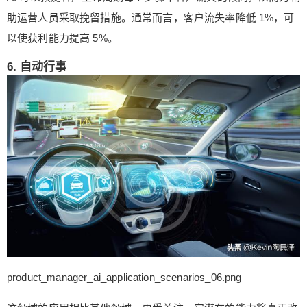
助运营人员采取挽留措施。通常而言，客户流失率降低 1%，可
以使获利能力提高 5%。
6. 自动行事
product_manager_ai_application_scenarios_06.png