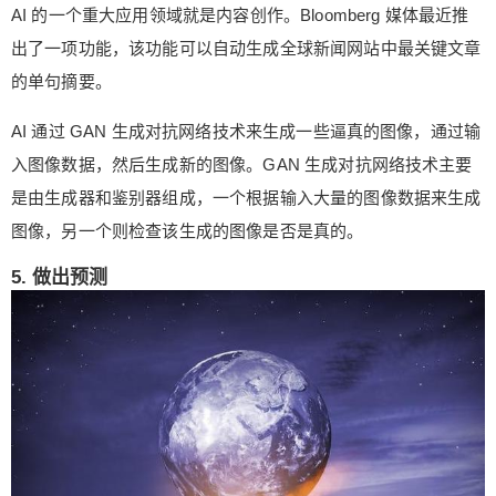
AI 的一个重大应用领域就是内容创作。Bloomberg 媒体最近推
出了一项功能，该功能可以自动生成全球新闻网站中最关键文章
的单句摘要。
AI 通过 GAN 生成对抗网络技术来生成一些逼真的图像，通过输
入图像数据，然后生成新的图像。GAN 生成对抗网络技术主要
是由生成器和鉴别器组成，一个根据输入大量的图像数据来生成
图像，另一个则检查该生成的图像是否是真的。
5. 做出预测