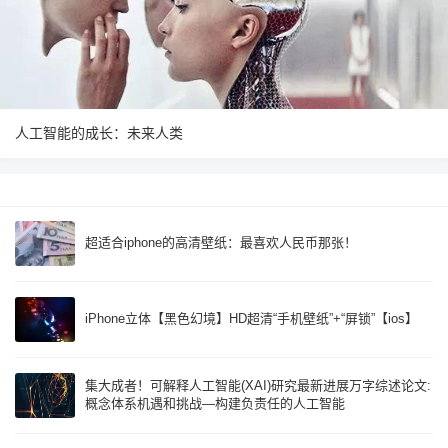
人工智能的成长：未来人类
超适合iphone的高清壁纸：最喜欢人民币那张！
iPhone立体【黑色幻境】HD超清“手机壁纸”+“屏锁”【ios】
集大成者！可解释人工智能(XAI)研究最新进展万字综述论文:
概念体系机遇和挑战—构建负责任的人工智能