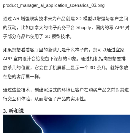
product_manager_ai_application_scenarios_03.png
通过 AR 增强现实技术来为产品创建 3D 模型以增强与客户之间
的互动，比如加拿大的电子商务平台 Shopify，国内的毒 APP 对
于部分商品也使用了 3D 模型技术。
如果您想看看客厅里的新茶几是什么样子的，您可以通过宜家
APP 室内设计会给您留下深刻的印象。通过相机指向您想要排
放茶几的位置，它会在手机屏幕上显示一个 3D 茶几，就好像放
在您的客厅里一样。
通过这些技术，创建沉浸式的环境让客户在购买产品之前对其进
行交互和体验，从而增强了产品的实用性。
3. 听和说