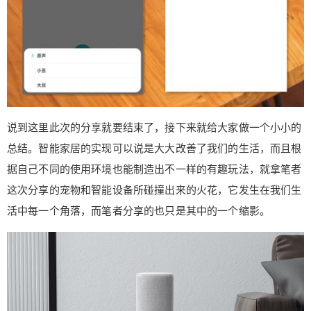
说到这里此次的分享就要结束了，接下来就给大家做一个小小的
总结。智能家居的实现可以说是大大改善了我们的生活，而且根
据自己不同的使用环境也能制造出不一样的有趣玩法，就拿笔者
这次分享的宠物和智能设备所碰撞出来的火花，它发生在我们生
活中每一个角落，而笔者分享的也只是其中的一个缩影。