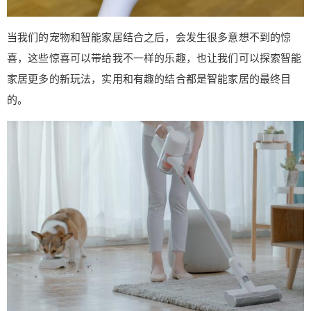
当我们的宠物和智能家居结合之后，会发生很多意想不到的惊
喜，这些惊喜可以带给我不一样的乐趣，也让我们可以探索智能
家居更多的新玩法，实用和有趣的结合都是智能家居的最终目
的。