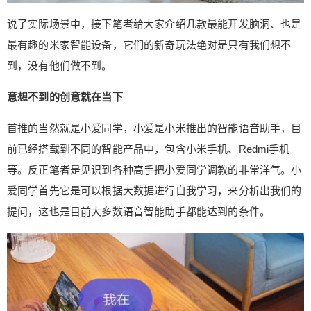
说了实际场景中，接下笔者给大家介绍几款最能开发脑洞、也是
最有趣的米家智能设备，它们的新奇玩法绝对是只有我们想不
到，没有他们做不到。
意想不到的创意就在当下
首推的当然就是小爱同学，小爱是小米推出的智能语音助手，目
前已经搭载到不同的智能产品中，包含小米手机、Redmi手机
等。反正笔者是见识到各种高手把小爱同学调教的非常洋气。小
爱同学首先它是可以根据大数据进行自我学习，来分析出我们的
提问，这也是目前大多数语音智能助手都能达到的条件。