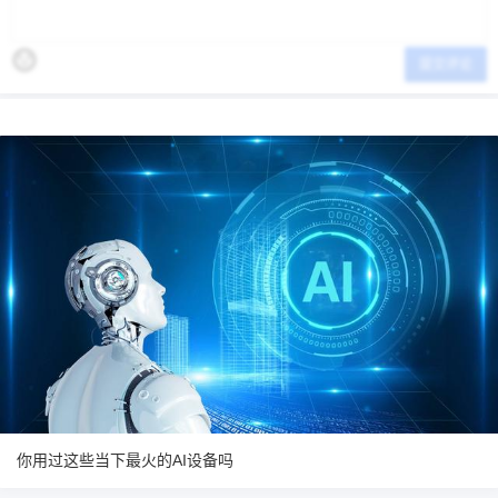
提交评论
你用过这些当下最火的AI设备吗