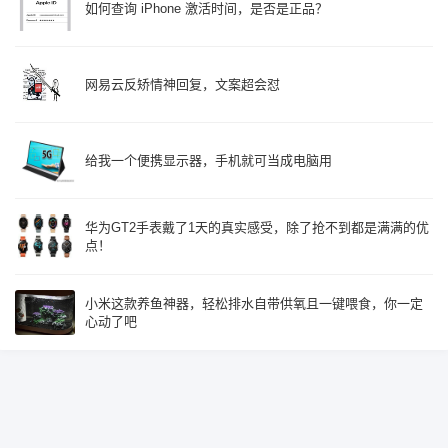
如何查询 iPhone 激活时间，是否是正品？
网易云反矫情神回复，文案超会怼
给我一个便携显示器，手机就可当成电脑用
华为GT2手表戴了1天的真实感受，除了抢不到都是满满的优
点！
小米这款养鱼神器，轻松排水自带供氧且一键喂食，你一定
心动了吧