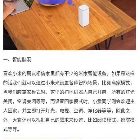
一、智能脑洞
喜欢小米的朋友相信家里都有不少的米家智能设备，如果是这样
的话我们就可以通过小米来设置各种智能场景，比如离家模式，
当我们牌离家模式时，家里的扫地机器人自己开启，所有的灯光
关闭，空调关闭等等，而设置回家模式时，小爱同学则会欢迎主
人回家，并立即打开灯光，电视、空调、净化器等等，除此之
外，大家还可以根据自己的需求来设置，比如阅读模式、影院模
式等等。