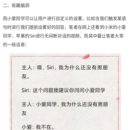
二、有趣脑洞
而小爱同学可以让用户进行自定义的设置，比如当我们触发某语
句时进行我们提前设置好的回答，笔者在网上还看到小米的小爱
同学、苹果的Siri进行无间断对话的视频，而其中最让笔者大笑
的一段话是：