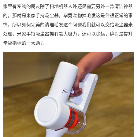
家里有宠物的朋友除了扫地机器人外还是需要另外一款清洁神器
的，那就是米家手持吸尘器，毕竟宠物掉毛发这是件很正常的事
情，所以如何完美的清理毛发这个问题我们就可以交给吸尘器来
处理，米家手持吸尘器拥有超大吸力，还可以除螨，绝对是提升
幸福指标的一大助力。