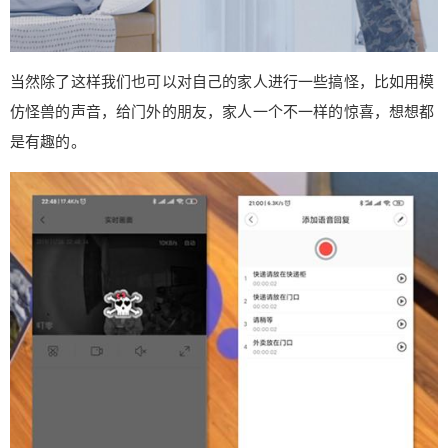
当然除了这样我们也可以对自己的家人进行一些搞怪，比如用模
仿怪兽的声音，给门外的朋友，家人一个不一样的惊喜，想想都
是有趣的。