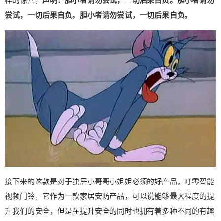
样的惊喜，
声明：胆小者请勿尝试，一切后果自负。胆小者请勿
尝试，一切后果自负。胆小者请勿尝试，一切后果自负。
接下来的这款是对于独居小哥哥小姐姐必须的好产品，叮零智能
视频门铃，它作为一款家居安防产品，可以说能够最大程度的提
升我们的安全，但是在提升安全的同时也拥有着多种不同的有趣