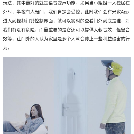
玩法，其中最好的就是语音变声功能。如果当小姐姐一人独居在
外时，半夜有人敲门，我们肯定会受惊，此时我们会有米家App
进入到视频门铃控制界面，就可以实时的查看门外到底是谁，对
我们有没有危险，而最重要的是它还可以提供大叔音效，怪兽音
效等，让门外的人认为家里是多个人就会停止一些利益侵害的行
为。