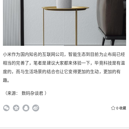
小米作为国内知名的互联网公司，智能生态到目前为止布局已经
相当的完善了，笔者是建议大家都来体验一下，毕竟科技是有温
度的，而与生活场景的结合也让它变得更加的生动，更加的有
趣。
（来源： 数码杂谈君 ）
0
收藏