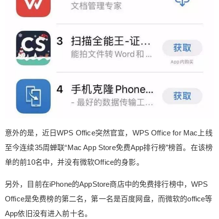
意外的是，近日WPS Office突然官宣，WPS Office for Mac上线
至今连续35周蝉联“Mac App Store免费App排行榜”榜首。在该榜
单的前10名中，并没有微软Office的身影。
另外，目前在iPhone的AppStore商店中的免费排行榜中，WPS
Office是免费榜的第二名，第一名是百度网盘，而微软的office等
App依旧没有进入前十名。