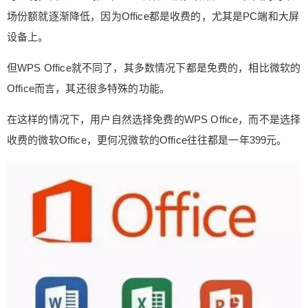
场份额就逐渐降低，因为Office都是收费的，尤其是PC端和大屏
设备上。
但WPS Office就不同了，其多数情况下都是免费的，相比微软的
Office而言，其还很多特殊的功能。
在这样的情况下，用户自然选择免费的WPS Office，而不是选择
收费的微软Office，更何况微软的Office往往都是一年399元。