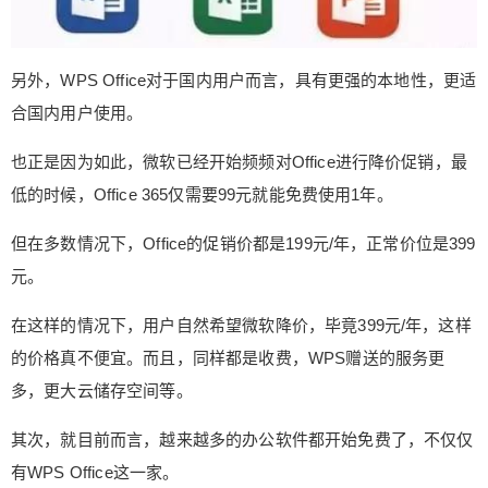
另外，WPS Office对于国内用户而言，具有更强的本地性，更适
合国内用户使用。
也正是因为如此，微软已经开始频频对Office进行降价促销，最
低的时候，Office 365仅需要99元就能免费使用1年。
但在多数情况下，Office的促销价都是199元/年，正常价位是399
元。
在这样的情况下，用户自然希望微软降价，毕竟399元/年，这样
的价格真不便宜。而且，同样都是收费，WPS赠送的服务更
多，更大云储存空间等。
其次，就目前而言，越来越多的办公软件都开始免费了，不仅仅
有WPS Office这一家。