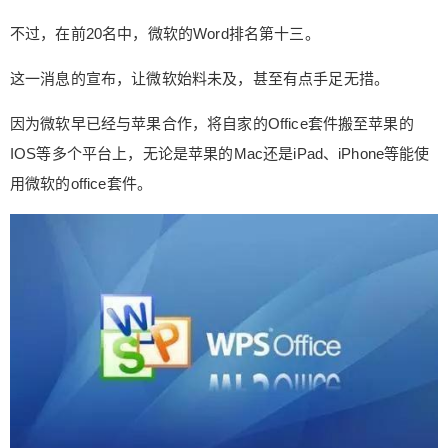
不过，在前20名中，微软的Word排名第十三。
这一消息的宣布，让微软始料未及，甚至有点手足无措。
因为微软早已经与苹果合作，将自家的Office套件搬至苹果的
IOS等多个平台上，无论是苹果的Mac还是iPad、iPhone等能使
用微软的office套件。
给Nancy打赏
付费内容