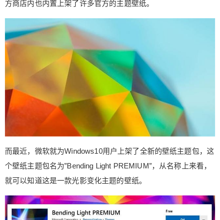
方商店内也内置上架了许多官方的主题壁纸。
而最近，微软就为Windows10用户上架了全新的壁纸主题包，这
个壁纸主题包名为”Bending Light PREMIUM”，从名称上来看，
就可以知道这是一款光影变化主题的壁纸。