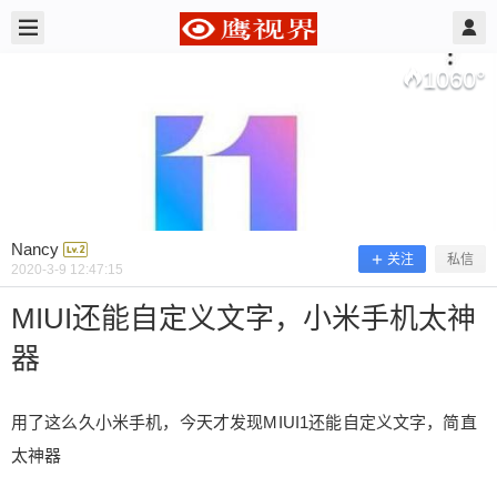
2020/3/09
Nancy @ 鹰视界
1060
°
Nancy
关注
私信
2020-3-9 12:47:15
MIUI还能自定义文字，小米手机太神
器
MIUI还能自定义文字，小米手机太神
器
用了这么久小米手机，今天才发现MIUI1还能自定义文字，简直
太神器
用了这么久小米手机，今天才发现MIUI1还能自定义