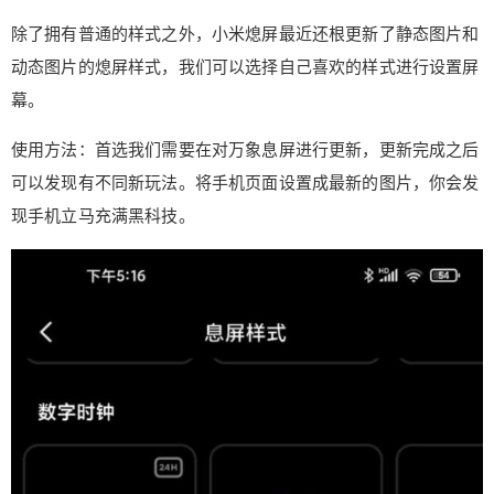
除了拥有普通的样式之外，小米熄屏最近还根更新了静态图片和
动态图片的熄屏样式，我们可以选择自己喜欢的样式进行设置屏
幕。
使用方法：首选我们需要在对万象息屏进行更新，更新完成之后
可以发现有不同新玩法。将手机页面设置成最新的图片，你会发
现手机立马充满黑科技。