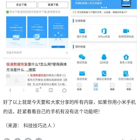
¥
6位以上
6位以上
立刻支付
忘记密码？
找回
立刻支付
好了以上就是今天要和大家分享的所有内容，如果你用小米手机
的话，赶紧看看自己的手机有没有这个功能吧！
（来源： 科技技巧达人 ）