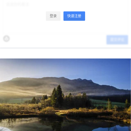
登录
快速注册
提交评论