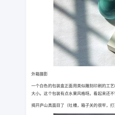
外箱摄影
一个白色的包装盒正面用类似雕刻印刷的工艺印
大小。这个包装有点水果风格呀。看起来还不
揭开庐山真面目了（吐槽，箱子关的很牢，打