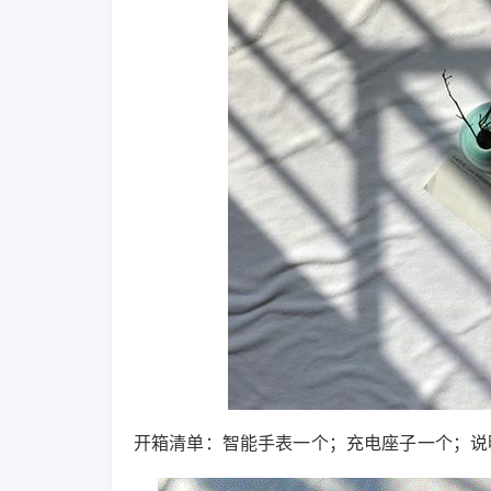
开箱清单：智能手表一个；充电座子一个；说