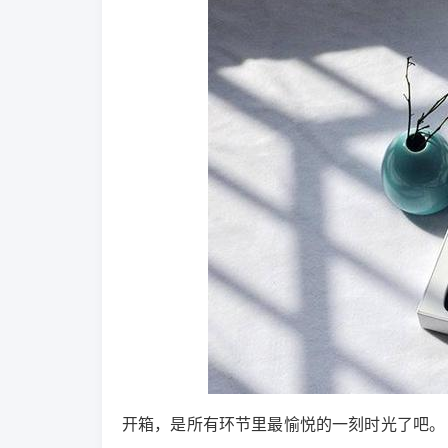
开箱，是所有环节里最愉悦的一刻时光了吧。