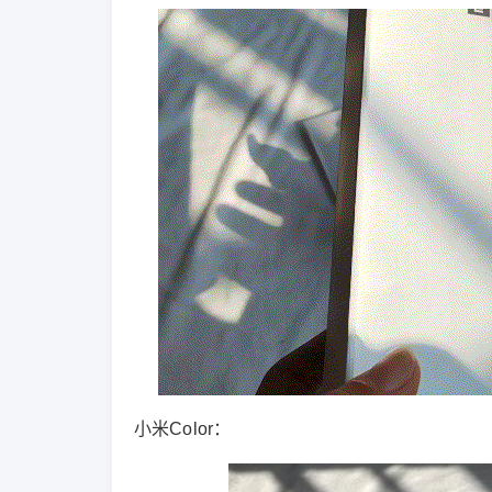
小米Color：