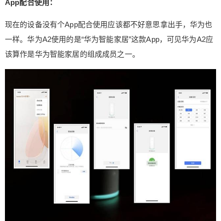
App配合使用：
现在的设备没有个App配合使用应该都不好意思拿出手，华为也
一样。华为A2使用的是“华为智能家居”这款App，可见华为A2应
该算作是华为智能家居的组成成员之一。