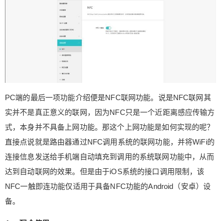
PC端的最后一项功能介绍便是NFC联网功能。说是NFC联网其
实并不是真正意义的联网，因为NFC只是一个近距离感应传输方
式，本身并不具备上网功能。那这个上网功能是如何实现的呢？
直接点说就是路由器通过NFC调用系统的联网功能，并将WiFi的
连接信息发送给手机端自动填充到调用的系统联网功能中，从而
达到自动联网的效果。但是由于iOS系统的接口调用限制，该
NFC一触即连功能仅适用于具备NFC功能的Android（安卓）设
备。