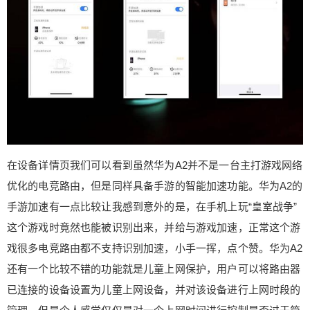
在设备详情页我们可以看到虽然华为A2并不是一台主打游戏网络
优化的电竞路由，但是同样具备手游的智能加速功能。华为A2的
手游加速有一点比较让我感到意外的是，在手机上玩“皇室战争”
这个游戏时竟然也能被识别出来，并给与游戏加速，正常这个游
戏很多电竞路由都不支持识别加速，小手一挥，点个赞。华为A2
还有一个比较不错的功能就是儿童上网保护，用户可以将路由器
已连接的设备设置为儿童上网设备，并对该设备进行上网时段的