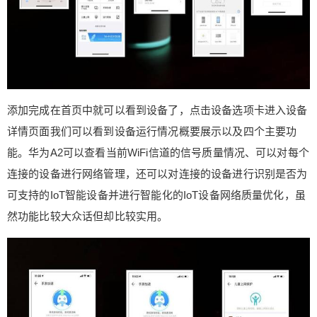
添加完成在首页中就可以看到设备了，点击设备选项卡进入设备
详情页面我们可以看到设备运行情况概要展示以及四个主要功
能。华为A2可以查看当前WiFi信道的信号质量情况、可以对每个
连接的设备进行网络管理，还可以对连接的设备进行识别是否为
可支持的IoT智能设备并进行智能化的IoT设备网络质量优化，虽
然功能比较大众话但却比较实用。