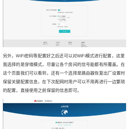
另外，WiFi密码等配置好之后还可以对WiFi模式进行配置，这里
我选择的是穿墙模式，尽量让各个房间的信号能都有所覆盖。在
这个页面我们可以看到，还有一个选择是路由器恢复出厂设置时
保留关键配置信息，在下次配网时用户可以不用再进行一边繁琐
的配置，直接使用之前保留的信息即可。