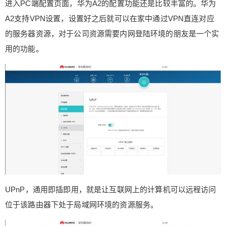
进入PC端配置页面，华为A2的配置功能还是比较丰富的。华为
A2支持VPN设置，设置好之后就可以在家中通过VPN直连对应
的服务器资源，对于公司资源需要内网登陆环境的朋友是一个实
用的功能。
UPnP，通用即插即用，就是让互联网上的计算机可以远程访问
位于该路由器下处于局域网环境的资源服务。