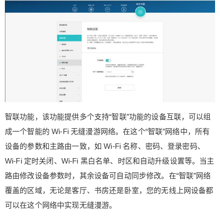
智联功能，该功能提供多个支持“智联”功能的设备互联，可以组
成一个智能的 Wi-Fi 无缝漫游网络。在这个“智联”网络中，所有
设备的参数和主路由一致，如 Wi-Fi 名称、密码、登录密码、
Wi-Fi 定时关闭、Wi-Fi 黑白名单、时区和自动升级设置等。当主
路由修改设备参数时，其余设备可自动同步修改。在“智联”网络
覆盖的区域，无论是客厅、书房还是卧室，您的无线上网设备都
可以在这个网络中实现无缝漫游。