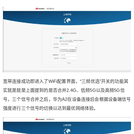
6位以上
立刻支付
忘记密码？
找回
立刻支付
宽带连接成功即进入了WiFi配置界面，“三频优选”开关的功能其
实就是就是上面提到的是否合并2.4G、低频5G以及高频5G信
号，三个信号合并之后，华为A2在设备连接后会根据设备端信号
强度进行三个信号的切换以达到最优网络体验。