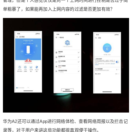
管理，但是个人感觉仅仅是对一个上网时间进行控制是否过于简
单粗暴了，如果能再加入上网内容的过滤是否更加有效？
华为A2还可以通过App进行网络体检、查看网络周报以及拦击记
录等，对于用户来讲这些功能都很直观便于操作。