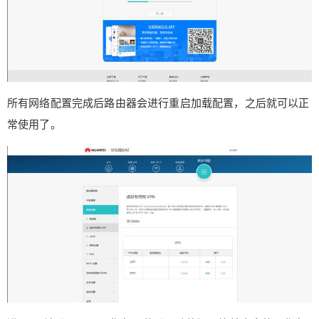
所有网络配置完成后路由器会进行重启加载配置，之后就可以正
常使用了。