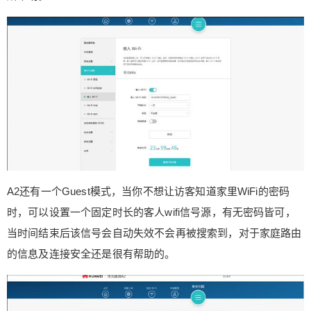
A2还有一个Guest模式，当你不想让访客知道家里WiFi的密码
时，可以设置一个固定时长的客人wifi信号源，有无密码皆可，
当时间结束后该信号会自动失效不会再被搜索到，对于家庭路由
的信息及连接安全还是很有帮助的。