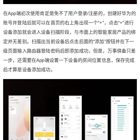
在App端初次使用肯定是免不了用户登录/注册的，创建好华为的
账号并登陆后就可以在首页的右上角出现一个“+”，点击“+”进行
设备添加就会进入设备扫描阶段，与市面上的智能家居产品的绑
定并无差别。扫描出当前设备后点击后面的“添加”按钮并在下一
级页面输入路由器登陆密码后即添加成功，但是，万事俱备只差
一步，还需要在App端设置一下设备的房间位置信息，保存完成
后才算是设备添加成功。