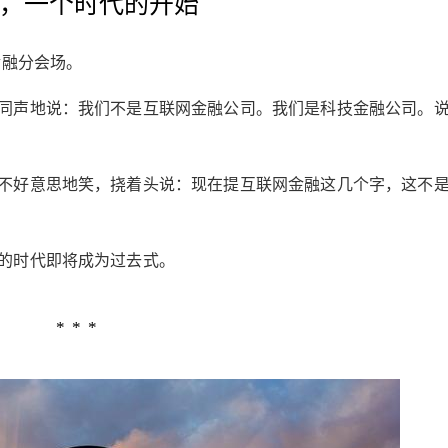
，一个时代的开始
金融分会场。
同声地说：我们不是互联网金融公司。我们是科技金融公司。
不好意思地笑，挠着头说：现在提互联网金融这几个字，这不
的时代即将成为过去式。