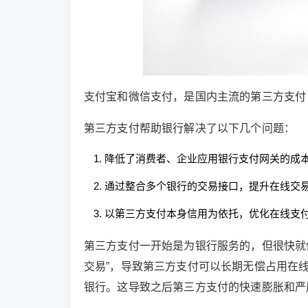
支付宝和微信支付，是国内主流的第三方支付
第三方支付帮助银行解决了以下几个问题：
降低了消费者、企业应用银行支付网关的成
通过整合多个银行的交易接口，提升在线交
以第三方支付本身信用为依托，优化在线支
第三方支付一开始是为银行服务的，但很快就
交易”，导致第三方支付可以长期无偿占用在
银行。这导致之后第三方支付的快速膨胀和严