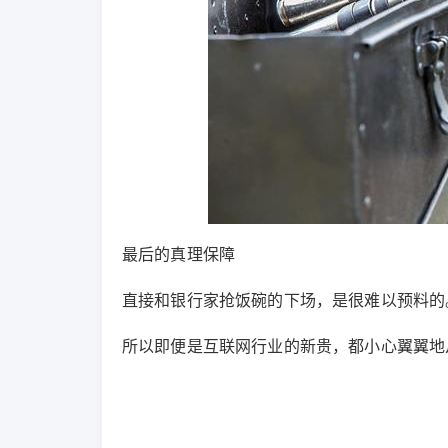
最后的真理保障
直接和银行家抢饭碗的下场，是很难以预料的
所以即便是互联网行业的新贵，都小心翼翼地