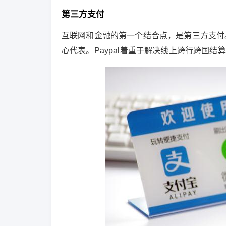
第三方支付
互联网和金融的第一个结合点，是第三方支付。1
心代表。Paypal着重于解决线上跨行跨国结