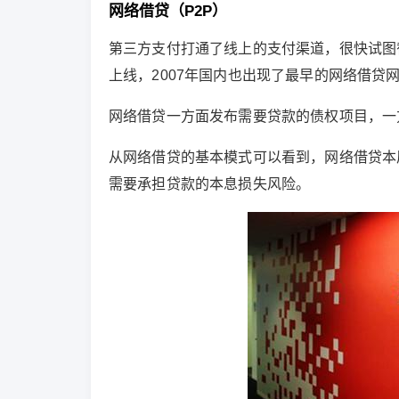
网络借贷（P2P）
第三方支付打通了线上的支付渠道，很快试图替代
上线，2007年国内也出现了最早的网络借贷
网络借贷一方面发布需要贷款的债权项目，一
从网络借贷的基本模式可以看到，网络借贷本
需要承担贷款的本息损失风险。