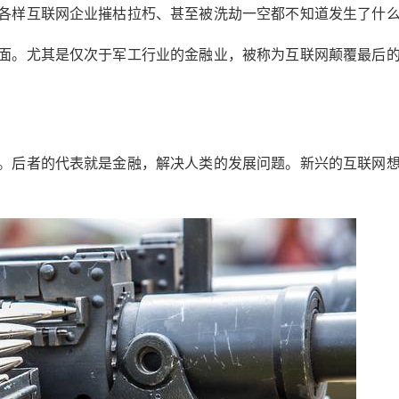
各样互联网企业摧枯拉朽、甚至被洗劫一空都不知道发生了什
面。尤其是仅次于军工行业的金融业，被称为互联网颠覆最后
。后者的代表就是金融，解决人类的发展问题。新兴的互联网