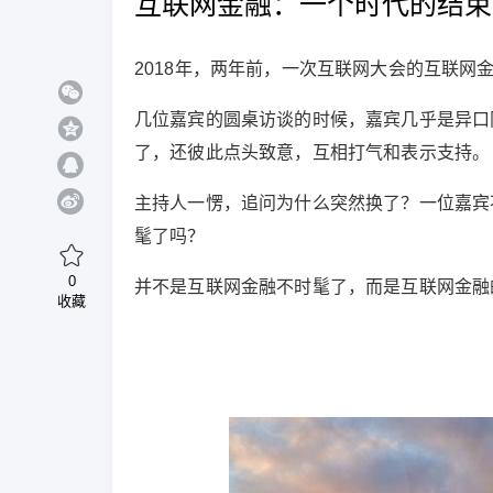
互联网金融：一个时代的结束
2018年，两年前，一次互联网大会的互联网
几位嘉宾的圆桌访谈的时候，嘉宾几乎是异口
了，还彼此点头致意，互相打气和表示支持。
主持人一愣，追问为什么突然换了？一位嘉宾
髦了吗？
0
并不是互联网金融不时髦了，而是互联网金融
收藏