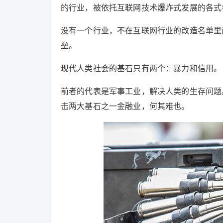
的行业，被依托互联网技术爆炸式发展的各式
没有一个行业，不在互联网行业的改造名单里
垒。
现代人类社会的基石只有两个：暴力和信用。
前者的代表是军事工业，解决人类的生存问题
击两大基石之一金融业，何其难也。