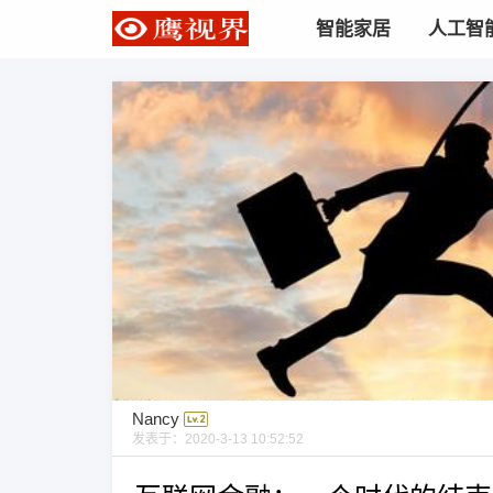
智能家居
人工智
Nancy
发表于：
2020-3-13 10:52:52