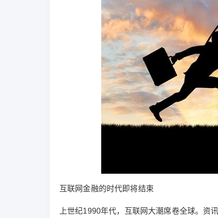
互联网金融的时代即将结束
上世纪1990年代，互联网大潮席卷全球。