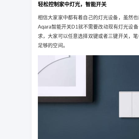
轻松控制家中灯光，智能开关
相信大家家中都有着自己的灯光设备，虽然也
Aqara智能开关D1就不需要改动现有灯光
求，大家可以任意选择双键或者三键开关，笔
足够的空间。