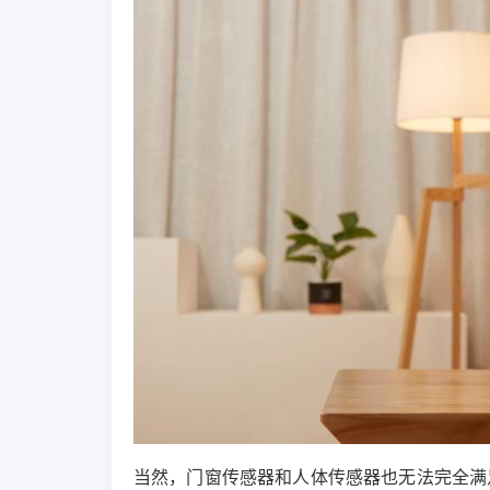
当然，门窗传感器和人体传感器也无法完全满