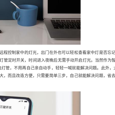
手机远程控制家中的灯光，出门在外也可以轻松查看家中灯是否忘
中灯管定时开关，时间进入夜晚后无需手动开启灯光。当然作为
开启灯管，不用再自己亲自动手，轻轻一喊就能解决问题。此外，
能强大，而且改造方便，只需要简单三步，自己就能解决问题，省