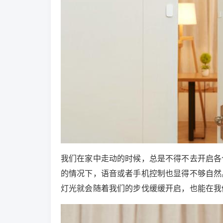
我们在家中走动的时候，总是不得不去开启各个
的情况下，语音或者手机控制也显得不够自然
灯光就会随着我们的步伐缓缓开启，也能在我