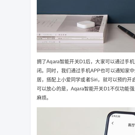
拥了Aqara智能开关D1后，大家可以通过
闭。同时，我们通过手机APP也可以通知家
居，搭配上小爱同学或者Siri，就可以预约
可以放心的是，Aqara智能开关D1不仅功
麻烦。