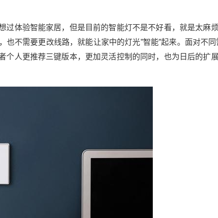
想过体验智能家居，但是目前的智能灯不是不好看，就是太麻
设备，也不需要更改线路，就能让家中的灯光”智能”起来。面对不同
者个人更推荐三键版本，更加灵活控制的同时，也为日后的扩