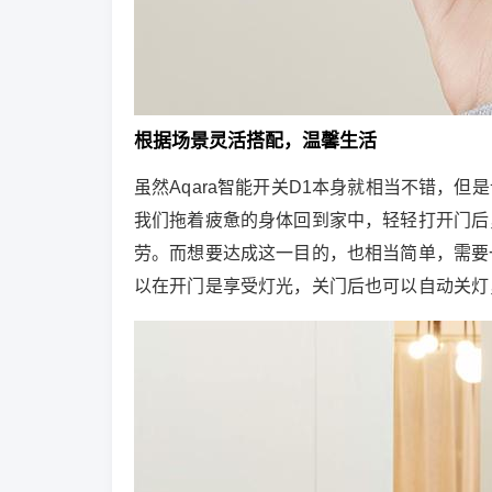
根据场景灵活搭配，温馨生活
虽然Aqara智能开关D1本身就相当不错，
我们拖着疲惫的身体回到家中，轻轻打开门后
劳。而想要达成这一目的，也相当简单，需要
以在开门是享受灯光，关门后也可以自动关灯