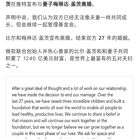
在推特宣布与
。
茨
妻子梅琳达·盖茨离婚
声明中说，我们认为双方已经无法像夫妻一样共同成
长，但会继续一起管理基金会。
比尔和梅林达·盖茨宣布离婚，结束双方
年的婚姻。
27
微软联合创始人并热心善家的比尔·盖茨和和妻子共同
积累了 1240 亿美元财富，是世界上最富有的五对夫妇
之一。