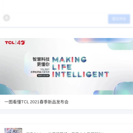
提交评论
一图看懂TCL 2021春季新品发布会