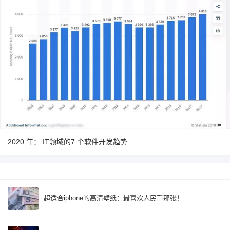
2020 年： IT领域的7 个软件开发趋势
超适合iphone的高清壁纸：最喜欢人民币那张！