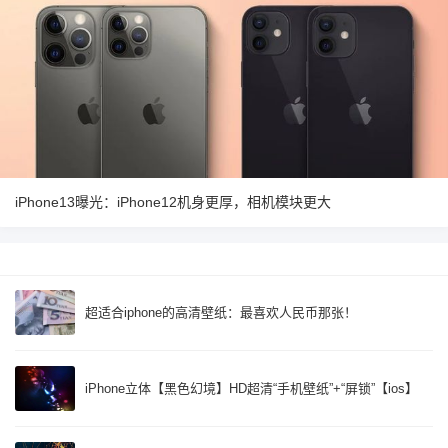
iPhone13曝光：iPhone12机身更厚，相机模块更大
超适合iphone的高清壁纸：最喜欢人民币那张！
iPhone立体【黑色幻境】HD超清“手机壁纸”+“屏锁”【ios】