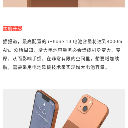
续航升级
据报道，最高配置的 iPhone 13 电池容量将达到4000m
Ah。众所周知，增大电池容量务必会造成机身变大、变
厚，从而影响手感。在非常有限的空间里，想要增加续
航，需要采用电池软板技术来实现增大电池容量。