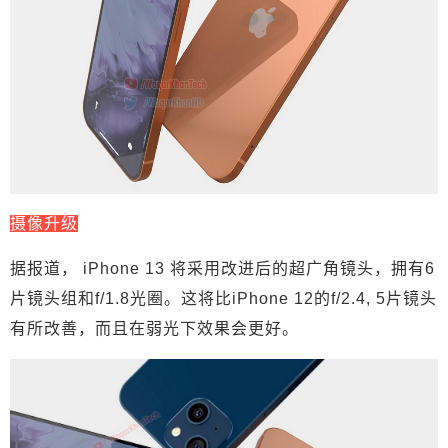
摄像升级
据报道， iPhone 13 将采用改进后的超广角镜头，拥有6
片镜头组和f/1.8光圈。这将比iPhone 12的f/2.4, 5片镜头
有所改善，而且在弱光下效果会更好。