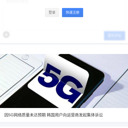
登录
快速注册
提交评论
因5G网络质量未达预期 韩国用户向运营商发起集体诉讼