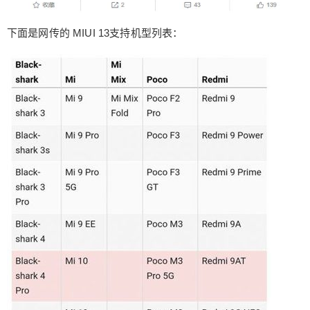
下面是网传的 MIUI 13支持机型列表：