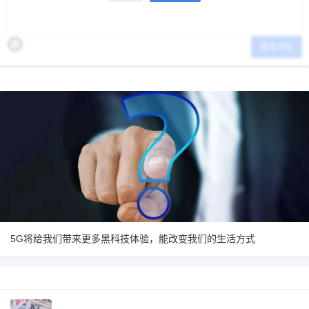
提交评论
5G将给我们带来更多黑科技体验，能改变我们的生活方式