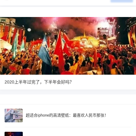
2020上半年过完了，下半年会好吗？
超适合iphone的高清壁纸：最喜欢人民币那张！