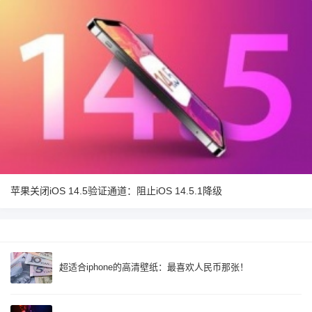
苹果关闭iOS 14.5验证通道：阻止iOS 14.5.1降级
超适合iphone的高清壁纸：最喜欢人民币那张！