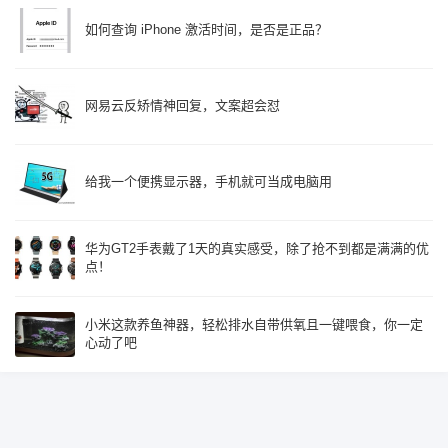
如何查询 iPhone 激活时间，是否是正品？
网易云反矫情神回复，文案超会怼
给我一个便携显示器，手机就可当成电脑用
华为GT2手表戴了1天的真实感受，除了抢不到都是满满的优
点！
小米这款养鱼神器，轻松排水自带供氧且一键喂食，你一定
心动了吧