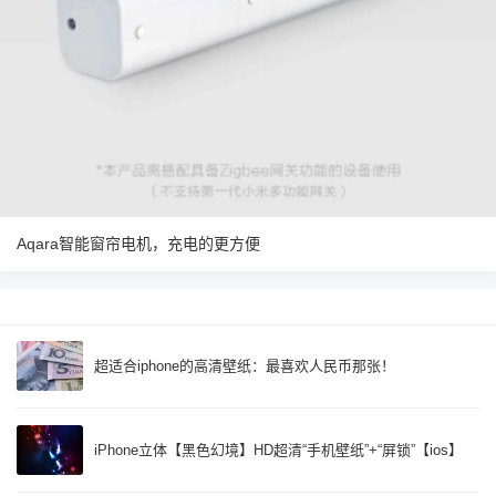
Aqara智能窗帘电机，充电的更方便
超适合iphone的高清壁纸：最喜欢人民币那张！
iPhone立体【黑色幻境】HD超清“手机壁纸”+“屏锁”【ios】