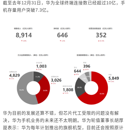
截至去年12月31日，华为全球终端连接数已经超过10亿，手
机存量用户突破7.3亿。
华为目前的发展还算不错，但芯片代工受限的问题没有解
决，华为手机业务的未来还不太明朗。华为轮值董事长胡厚
崑表示：华为每年计划推出的旗舰机型，目前还会按照原计