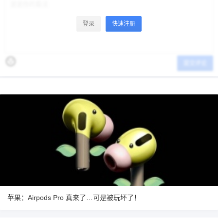
登录
快速注册
提交评论
苹果：Airpods Pro 真来了…可是被玩坏了！