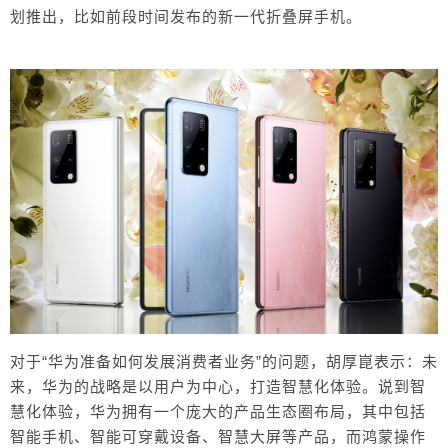
划推出，比如前段时间发布的新一代折叠屏手机。
对于“华为准备如何发展消费者业务”的问题，胡厚崑表示：未
来，华为的战略是以用户为中心，打造智慧化体验。说到智
慧化体验，华为拥有一个庞大的产品生态圈布局，其中包括
智能手机、智能可穿戴设备、智慧大屏等产品，而鸿蒙操作