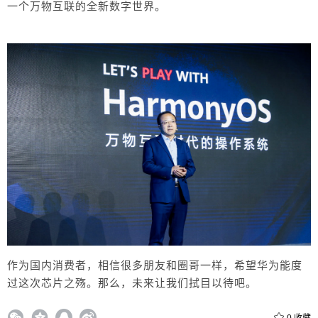
一个万物互联的全新数字世界。
作为国内消费者，相信很多朋友和圈哥一样，希望华为能度
过这次芯片之殇。那么，未来让我们拭目以待吧。