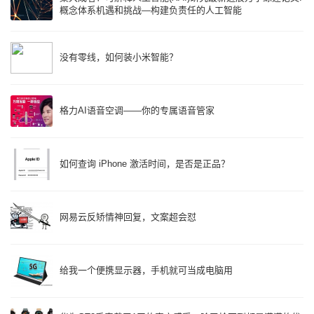
概念体系机遇和挑战—构建负责任的人工智能
没有零线，如何装小米智能？
格力AI语音空调——你的专属语音管家
如何查询 iPhone 激活时间，是否是正品？
网易云反矫情神回复，文案超会怼
给我一个便携显示器，手机就可当成电脑用