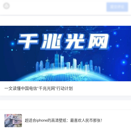
提交评论
一文读懂中国电信“千兆光网”行动计划
超适合iphone的高清壁纸：最喜欢人民币那张！