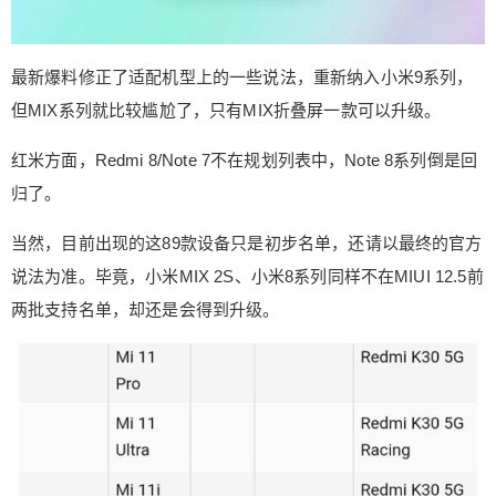
最新爆料修正了适配机型上的一些说法，重新纳入小米9系列，
但MIX系列就比较尴尬了，只有MIX折叠屏一款可以升级。
红米方面，Redmi 8/Note 7不在规划列表中，Note 8系列倒是回
归了。
当然，目前出现的这89款设备只是初步名单，还请以最终的官方
说法为准。毕竟，小米MIX 2S、小米8系列同样不在MIUI 12.5前
两批支持名单，却还是会得到升级。